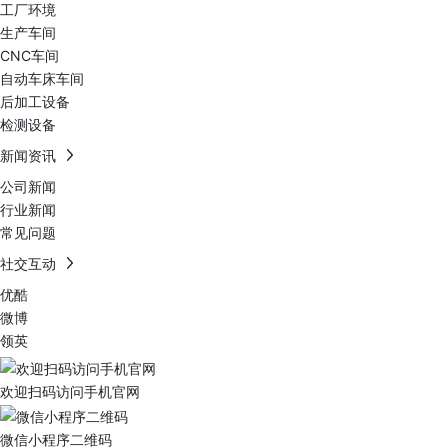
工厂环境
生产车间
CNC车间
自动车床车间
后加工设备
检测设备
新闻资讯
公司新闻
行业新闻
常见问题
社交互动
优酷
微博
领英
欢迎扫码访问手机官网
微信小程序二维码