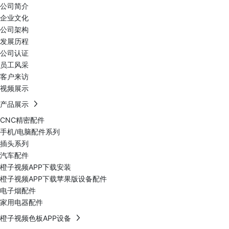
公司简介
企业文化
公司架构
发展历程
公司认证
员工风采
客户来访
视频展示
产品展示
CNC精密配件
手机/电脑配件系列
插头系列
汽车配件
橙子视频APP下载安装
橙子视频APP下载苹果版设备配件
电子烟配件
家用电器配件
橙子视频色板APP设备