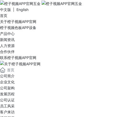
中文版 | English
首页
关于橙子视频APP官网
橙子视频色板APP设备
产品中心
新闻资讯
人力资源
合作伙伴
联系橙子视频APP官网
首页
公司简介
企业文化
公司架构
发展历程
公司认证
员工风采
客户来访