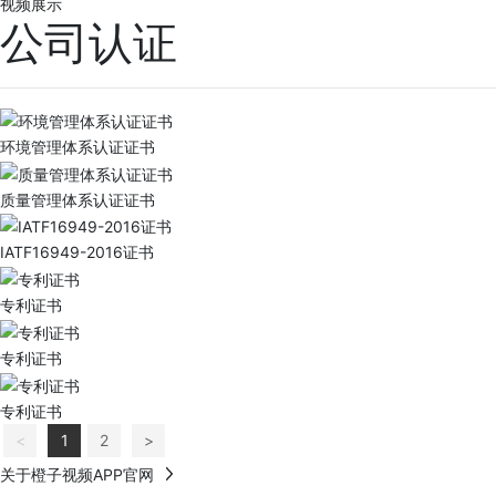
视频展示
公司认证
环境管理体系认证证书
质量管理体系认证证书
IATF16949-2016证书
专利证书
专利证书
专利证书
<
1
2
>
关于橙子视频APP官网