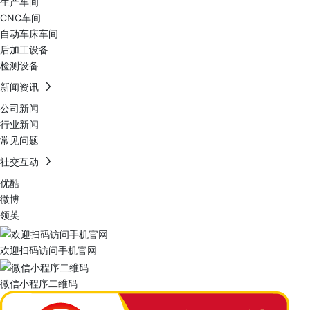
生产车间
CNC车间
自动车床车间
后加工设备
检测设备
新闻资讯
公司新闻
行业新闻
常见问题
社交互动
优酷
微博
领英
欢迎扫码访问手机官网
微信小程序二维码