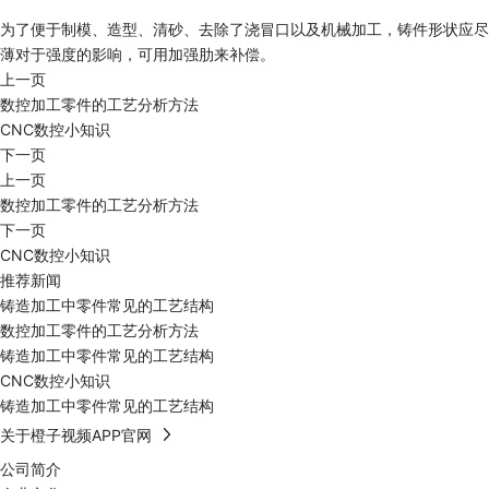
为了便于制模、造型、清砂、去除了浇冒口以及机械加工，铸件形
薄对于强度的影响，可用加强肋来补偿。
上一页
数控加工零件的工艺分析方法
CNC数控小知识
下一页
上一页
数控加工零件的工艺分析方法
下一页
CNC数控小知识
推荐新闻
铸造加工中零件常见的工艺结构
数控加工零件的工艺分析方法
铸造加工中零件常见的工艺结构
CNC数控小知识
铸造加工中零件常见的工艺结构
关于橙子视频APP官网
公司简介