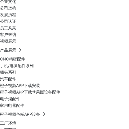
企业文化
公司架构
发展历程
公司认证
员工风采
客户来访
视频展示
产品展示
CNC精密配件
手机/电脑配件系列
插头系列
汽车配件
橙子视频APP下载安装
橙子视频APP下载苹果版设备配件
电子烟配件
家用电器配件
橙子视频色板APP设备
工厂环境