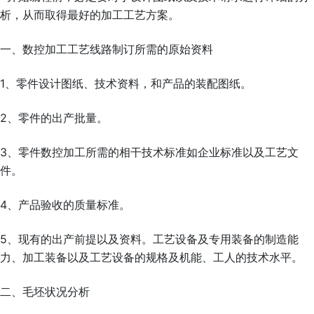
析，从而取得最好的加工工艺方案。
一、数控加工工艺线路制订所需的原始资料
1、零件设计图纸、技术资料，和产品的装配图纸。
2、零件的出产批量。
3、零件数控加工所需的相干技术标准如企业标准以及工艺文
件。
4、产品验收的质量标准。
5、现有的出产前提以及资料。工艺设备及专用装备的制造能
力、加工装备以及工艺设备的规格及机能、工人的技术水平。
二、毛坯状况分析