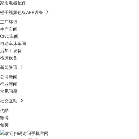
家用电器配件
橙子视频色板APP设备
工厂环境
生产车间
CNC车间
自动车床车间
后加工设备
检测设备
新闻资讯
公司新闻
行业新闻
常见问题
社交互动
优酷
微博
领英