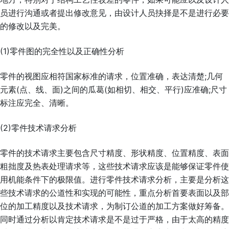
员进行沟通或者提出修改意见，由设计人员抉择是不是进行必要
的修改以及完美。
(1)零件图的完全性以及正确性分析
零件的视图应相符国家标准的请求，位置准确，表达清楚;几何
元素(点、线、面)之间的瓜葛(如相切、相交、平行)应准确;尺寸
标注应完全、清晰。
(2)零件技术请求分析
零件的技术请求主要包含尺寸精度、形状精度、位置精度、表面
粗拙度及热表处理请求等，这些技术请求应该是能够保证零件使
用机能条件下的极限值。进行零件技术请求分析，主要是分析这
些技术请求的公道性和实现的可能性，重点分析首要表面以及部
位的加工精度以及技术请求，为制订公道的加工方案做好筹备。
同时通过分析以肯定技术请求是不是过于严格，由于太高的精度