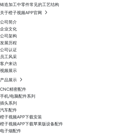
铸造加工中零件常见的工艺结构
关于橙子视频APP官网
公司简介
企业文化
公司架构
发展历程
公司认证
员工风采
客户来访
视频展示
产品展示
CNC精密配件
手机/电脑配件系列
插头系列
汽车配件
橙子视频APP下载安装
橙子视频APP下载苹果版设备配件
电子烟配件