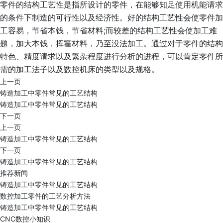
零件的结构工艺性是指所设计的零件，在能够知足使用机能请求
的条件下制造的可行性以及经济性。好的结构工艺性会使零件加
工容易，节省本钱，节省材料;而较差的结构工艺性会使加工难
题，加大本钱，挥霍材料，乃至没法加工。通过对于零件的结构
特色、精度请求以及繁杂程度进行分析的进程，可以肯定零件所
需的加工法子以及数控机床的类型以及规格。
上一页
铸造加工中零件常见的工艺结构
铸造加工中零件常见的工艺结构
下一页
上一页
铸造加工中零件常见的工艺结构
下一页
铸造加工中零件常见的工艺结构
推荐新闻
铸造加工中零件常见的工艺结构
数控加工零件的工艺分析方法
铸造加工中零件常见的工艺结构
CNC数控小知识