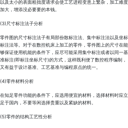
以及太小的表面粗拙度请求会使工艺进程变患上繁杂，加工难度
加大，增添没必要要的本钱。
(3)尺寸标注法子分析
零件图的尺寸标注法子有局部份散标注法、集中标注法以及坐标
标注法等。对于在数控机床上加工的零件，零件图上的尺寸在能
够保证使用机能的条件下，应尽可能采用集中标注或者以同一基
准标注(即标注坐标尺寸)的方式，这样既利便了数控程序编制，
又有益于设计基准、工艺基准与编程原点的统一。
(4)零件材料分析
在知足零件功能的条件下，应选用便宜的材料，选择材料时应立
足于国内，不要等闲选择贵重以及紧缺的材料。
(5)零件的结构工艺性分析