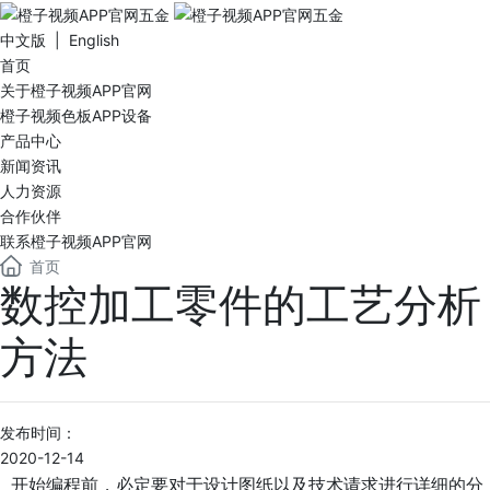
中文版 | English
首页
关于橙子视频APP官网
橙子视频色板APP设备
产品中心
新闻资讯
人力资源
合作伙伴
联系橙子视频APP官网
首页
数控加工零件的工艺分析
方法
发布时间：
2020-12-14
开始编程前，必定要对于设计图纸以及技术请求进行详细的分