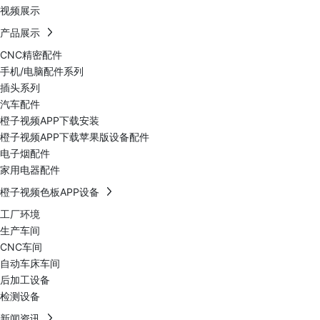
视频展示
产品展示
CNC精密配件
手机/电脑配件系列
插头系列
汽车配件
橙子视频APP下载安装
橙子视频APP下载苹果版设备配件
电子烟配件
家用电器配件
橙子视频色板APP设备
工厂环境
生产车间
CNC车间
自动车床车间
后加工设备
检测设备
新闻资讯