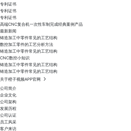
专利证书
专利证书
专利证书
高端CNC复合机一次性车制完成经典案例产品
最新新闻
铸造加工中零件常见的工艺结构
数控加工零件的工艺分析方法
铸造加工中零件常见的工艺结构
CNC数控小知识
铸造加工中零件常见的工艺结构
铸造加工中零件常见的工艺结构
关于橙子视频APP官网
公司简介
企业文化
公司架构
发展历程
公司认证
员工风采
客户来访