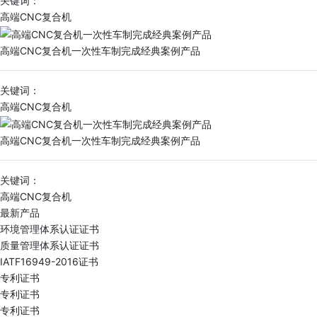
关键词：
高端CNC复合机
高端CNC复合机一次性车制完成经典案例产品
关键词：
高端CNC复合机
高端CNC复合机一次性车制完成经典案例产品
关键词：
高端CNC复合机
最新产品
环境管理体系认证证书
质量管理体系认证证书
IATF16949-2016证书
专利证书
专利证书
专利证书