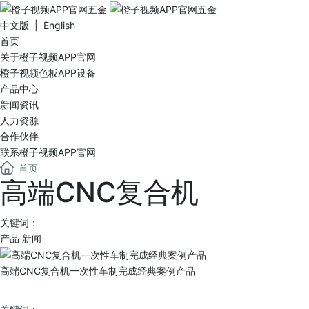
中文版 | English
首页
关于橙子视频APP官网
橙子视频色板APP设备
产品中心
新闻资讯
人力资源
合作伙伴
联系橙子视频APP官网
首页
高端CNC复合机
关键词：
产品
新闻
高端CNC复合机一次性车制完成经典案例产品