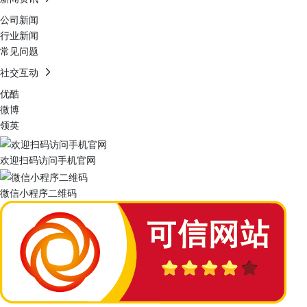
公司新闻
行业新闻
常见问题
社交互动
优酷
微博
领英
欢迎扫码访问手机官网
微信小程序二维码